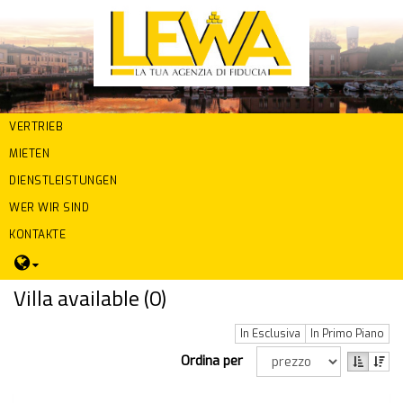
VERTRIEB
MIETEN
DIENSTLEISTUNGEN
WER WIR SIND
KONTAKTE
Villa available (
0
)
In Esclusiva
In Primo Piano
Ordina per