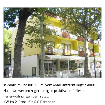
Previous
Next
In Zentrum und nur 100 m. vom Meer entfernt liegt dieses
Haus wo werden 4 geräumigen praktisch möblierten
Ferienwohnungen vermietet.
165 im 2. Stock für 6-8 Personen