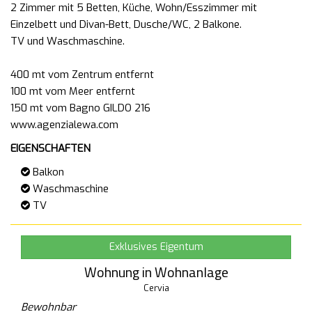
2 Zimmer mit 5 Betten, Küche, Wohn/Esszimmer mit
Einzelbett und Divan-Bett, Dusche/WC, 2 Balkone.
TV und Waschmaschine.
400 mt vom Zentrum entfernt
100 mt vom Meer entfernt
150 mt vom Bagno GILDO 216
EIGENSCHAFTEN
Balkon
Waschmaschine
TV
Exklusives Eigentum
Wohnung in Wohnanlage
Cervia
Bewohnbar