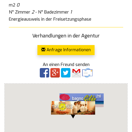
m2
0
N° Zimmer
2
- N° Badezimmer
1
Energieausweis in der Freisetzungsphase
Verhandlungen in der Agentur
Anfrage Informationen
An einen Freund senden