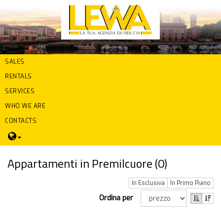
SALES
RENTALS
SERVICES
WHO WE ARE
CONTACTS
Appartamenti in Premilcuore (
0
)
In Esclusiva
In Primo Piano
Ordina per