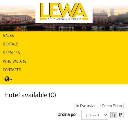
SALES
RENTALS
SERVICES
WHO WE ARE
CONTACTS
Hotel available (
0
)
In Esclusiva
In Primo Piano
Ordina per