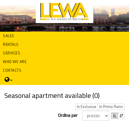
SALES
RENTALS
SERVICES
WHO WE ARE
CONTACTS
Seasonal apartment available (
0
)
In Esclusiva
In Primo Piano
Ordina per