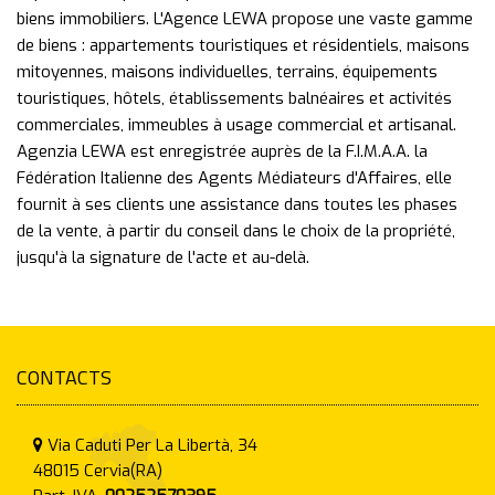
biens immobiliers. L'Agence LEWA propose une vaste gamme
de biens : appartements touristiques et résidentiels, maisons
mitoyennes, maisons individuelles, terrains, équipements
touristiques, hôtels, établissements balnéaires et activités
commerciales, immeubles à usage commercial et artisanal.
Agenzia LEWA est enregistrée auprès de la F.I.M.A.A. la
Fédération Italienne des Agents Médiateurs d'Affaires, elle
fournit à ses clients une assistance dans toutes les phases
de la vente, à partir du conseil dans le choix de la propriété,
jusqu'à la signature de l'acte et au-delà.
CONTACTS
Via Caduti Per La Libertà, 34
48015
Cervia(RA)