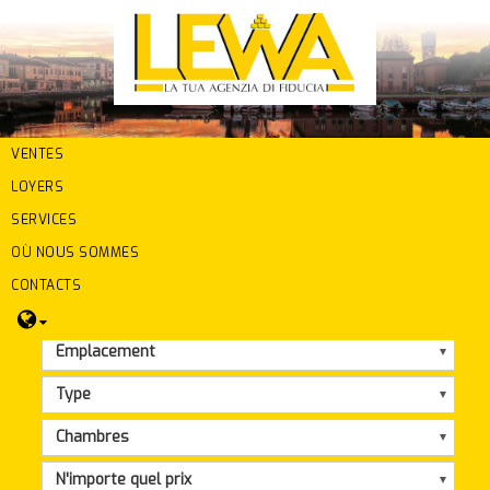
VENTES
LOYERS
SERVICES
OÙ NOUS SOMMES
CONTACTS
Emplacement
Type
Chambres
N'importe quel prix