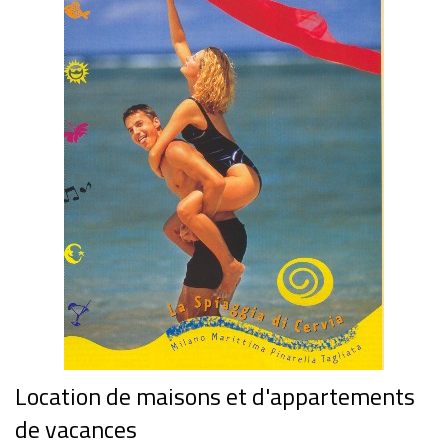
Location de maisons et d'appartements
de vacances