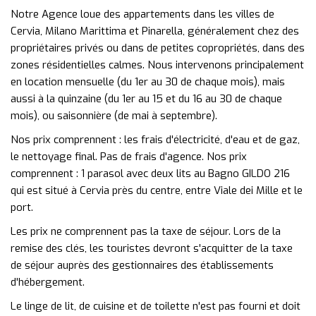
Notre Agence loue des appartements dans les villes de
Cervia, Milano Marittima et Pinarella, généralement chez des
propriétaires privés ou dans de petites copropriétés, dans des
zones résidentielles calmes. Nous intervenons principalement
en location mensuelle (du 1er au 30 de chaque mois), mais
aussi à la quinzaine (du 1er au 15 et du 16 au 30 de chaque
mois), ou saisonnière (de mai à septembre).
Nos prix comprennent : les frais d'électricité, d'eau et de gaz,
le nettoyage final. Pas de frais d'agence. Nos prix
comprennent : 1 parasol avec deux lits au Bagno GILDO 216
qui est situé à Cervia près du centre, entre Viale dei Mille et le
port.
Les prix ne comprennent pas la taxe de séjour. Lors de la
remise des clés, les touristes devront s'acquitter de la taxe
de séjour auprès des gestionnaires des établissements
d'hébergement.
Le linge de lit, de cuisine et de toilette n'est pas fourni et doit