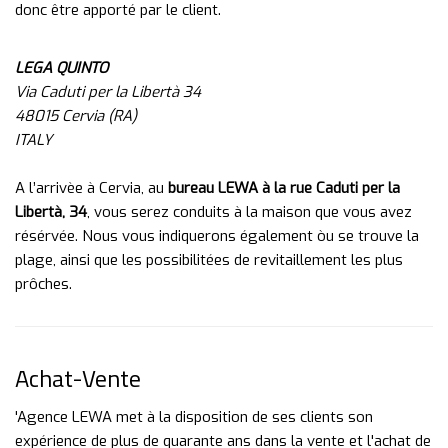
donc être apporté par le client.
LEGA QUINTO
Via Caduti per la Libertà 34
48015 Cervia (RA)
ITALY
A l’arrivèe à Cervia, au
bureau LEWA à la rue Caduti per la
Libertà, 34
, vous serez conduits à la maison que vous avez
résérvée. Nous vous indiquerons également òu se trouve la
plage, ainsi que les possibilitées de revitaillement les plus
prôches.
Achat-Vente
'Agence LEWA met à la disposition de ses clients son
expérience de plus de quarante ans dans la vente et l'achat de