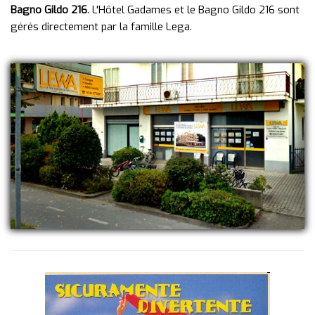
Bagno Gildo 216
. L'Hôtel Gadames et le Bagno Gildo 216 sont
gérés directement par la famille Lega.