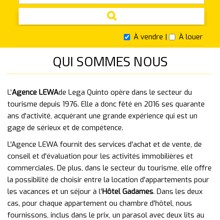
À vendre |
À louer
QUI SOMMES NOUS
L’
Agence LEWA
de Lega Quinto opère dans le secteur du
tourisme depuis 1976. Elle a donc fêté en 2016 ses quarante
ans d'activité, acquérant une grande expérience qui est un
gage de sérieux et de compétence.
L'Agence LEWA fournit des services d'achat et de vente, de
conseil et d'évaluation pour les activités immobilières et
commerciales. De plus, dans le secteur du tourisme, elle offre
la possibilité de choisir entre la location d'appartements pour
les vacances et un séjour à l'
Hôtel Gadames
. Dans les deux
cas, pour chaque appartement ou chambre d'hôtel, nous
fournissons, inclus dans le prix, un parasol avec deux lits au