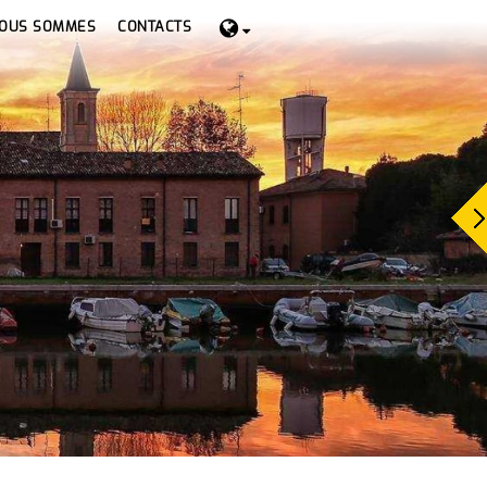
NOUS SOMMES
CONTACTS