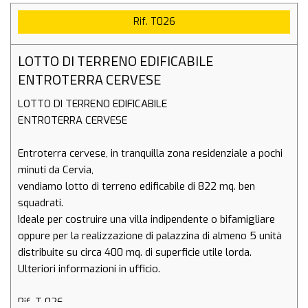
Rif. T026
LOTTO DI TERRENO EDIFICABILE
ENTROTERRA CERVESE
LOTTO DI TERRENO EDIFICABILE
ENTROTERRA CERVESE
Entroterra cervese, in tranquilla zona residenziale a pochi
minuti da Cervia,
vendiamo lotto di terreno edificabile di 822 mq. ben
squadrati.
Ideale per costruire una villa indipendente o bifamigliare
oppure per la realizzazione di palazzina di almeno 5 unità
distribuite su circa 400 mq. di superficie utile lorda.
Ulteriori informazioni in ufficio.
Rif. T 026