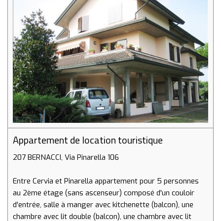
Appartement de location touristique
207 BERNACCI, Via Pinarella 106
Entre Cervia et Pinarella appartement pour 5 personnes
au 2ème étage (sans ascenseur) composé d'un couloir
d'entrée, salle à manger avec kitchenette (balcon), une
chambre avec lit double (balcon), une chambre avec lit