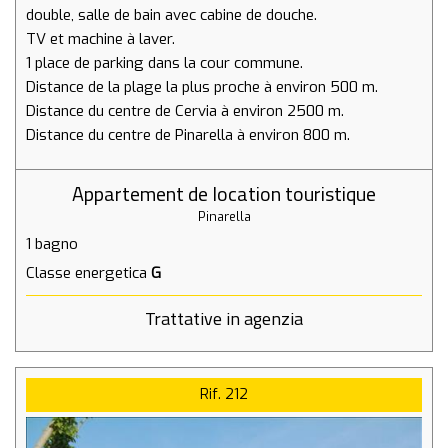
double, salle de bain avec cabine de douche.
TV et machine à laver.
1 place de parking dans la cour commune.
Distance de la plage la plus proche à environ 500 m.
Distance du centre de Cervia à environ 2500 m.
Distance du centre de Pinarella à environ 800 m.
www.agenzialewa.com
Appartement de location touristique
lewa@agenzialewa.com
Pinarella
1 bagno
Classe energetica
G
Trattative in agenzia
Rif. 212