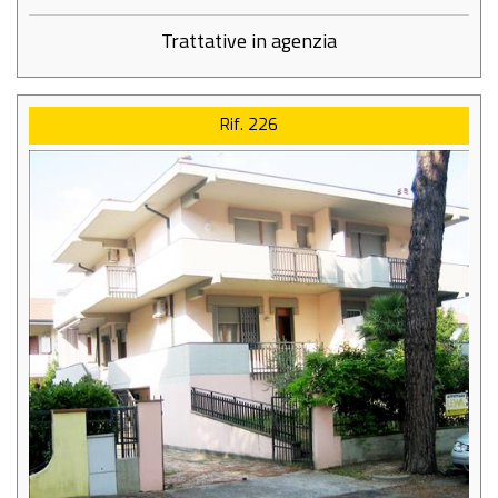
Trattative in agenzia
Rif. 226