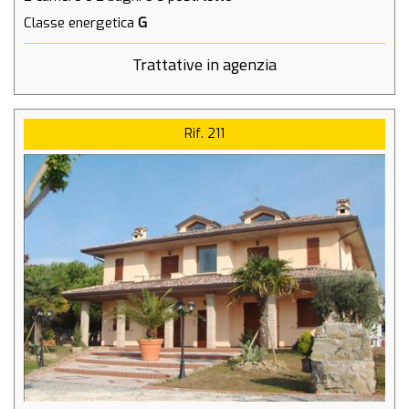
Classe energetica
G
Trattative in agenzia
Rif. 211