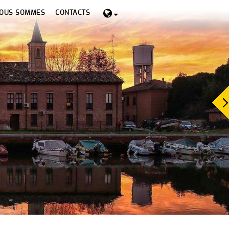
NOUS SOMMES
CONTACTS