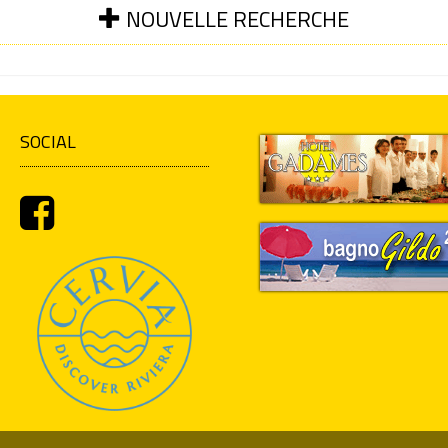
NOUVELLE RECHERCHE
SOCIAL