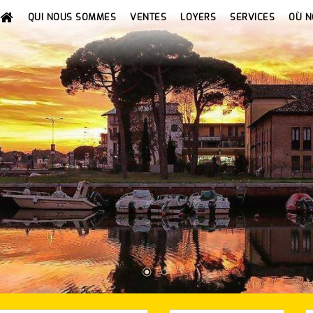
QUI NOUS SOMMES
VENTES
LOYERS
SERVICES
OÙ 