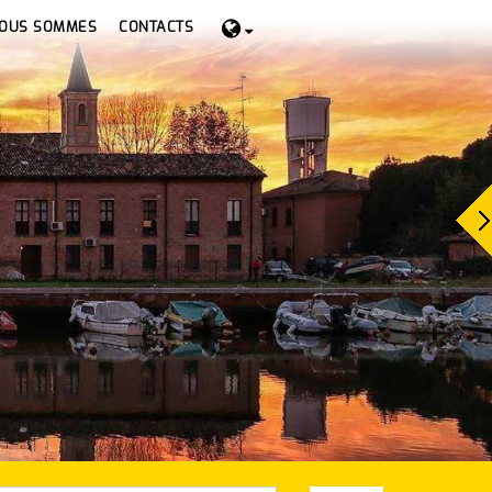
NOUS SOMMES
CONTACTS