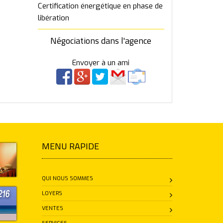
Certification énergétique en phase de
libération
Négociations dans l'agence
Envoyer à un ami
MENU RAPIDE
QUI NOUS SOMMES
LOYERS
VENTES