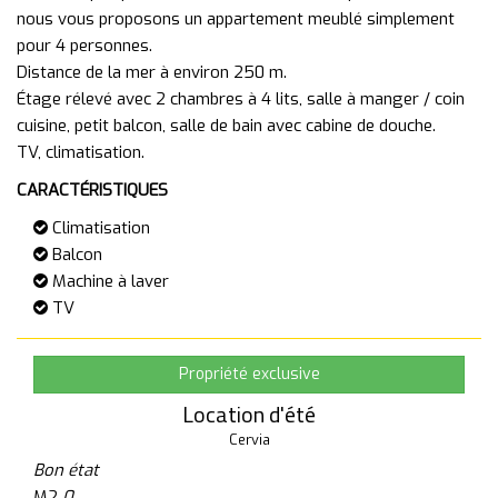
nous vous proposons un appartement meublé simplement
pour 4 personnes.
Distance de la mer à environ 250 m.
Étage rélevé avec 2 chambres à 4 lits, salle à manger / coin
cuisine, petit balcon, salle de bain avec cabine de douche.
CARACTÉRISTIQUES
Climatisation
Balcon
Machine à laver
TV
Propriété exclusive
Location d'été
Cervia
Bon état
M2
0