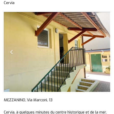
Cervia
Previous
Next
MEZZANINO, Via Marconi, 13
Cervia, à quelques minutes du centre historique et de la mer,