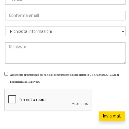
Acconsento al trattamento dei miei dati come previsto dal Regolamento UE n. 679 del 2016.
Leggi
l'informativa sulla privacy.
Invia mail