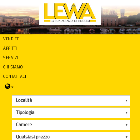
VENDITE
AFFITTI
SERVIZI
CHI SIAMO
CONTATTACI
Località
Tipologia
Camere
Qualsiasi prezzo