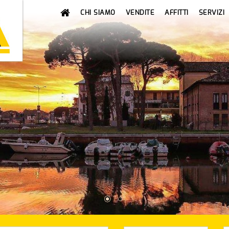
CHI SIAMO
VENDITE
AFFITTI
SERVIZI