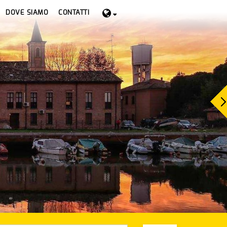
DOVE SIAMO
CONTATTI