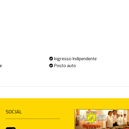
Ingresso Indipendente
e
Posto auto
SOCIAL