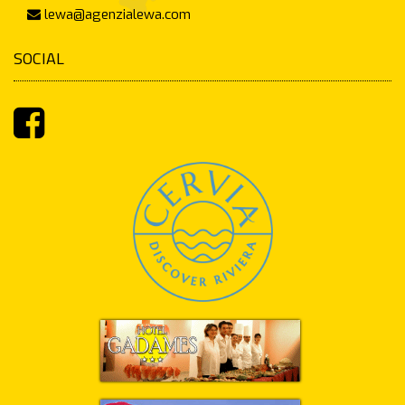
lewa@agenzialewa.com
SOCIAL