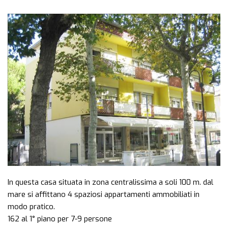
Previous
Next
In questa casa situata in zona centralissima a soli 100 m. dal
mare si affittano 4 spaziosi appartamenti ammobiliati in
modo pratico.
162 al 1° piano per 7-9 persone