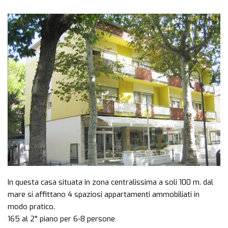
Previous
Next
In questa casa situata in zona centralissima a soli 100 m. dal
mare si affittano 4 spaziosi appartamenti ammobiliati in
modo pratico.
165 al 2° piano per 6-8 persone