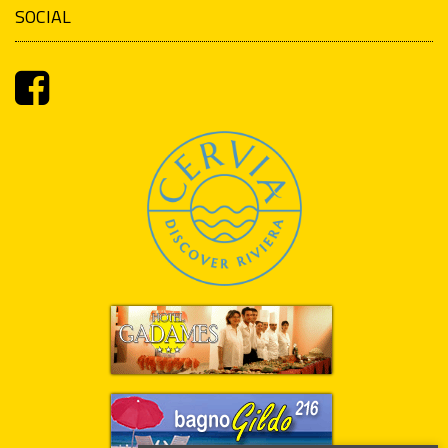
SOCIAL