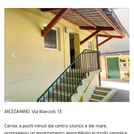
Previous
Next
MEZZANINO, Via Marconi, 13
Cervia, a pochi minuti dal centro storico e dal mare,
proponiamo un appartamento ammobiliato in modo semplice