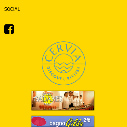
SOCIAL