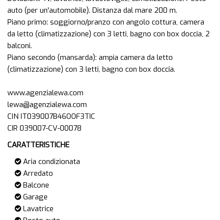
auto (per un'automobile). Distanza dal mare 200 m.
Piano primo: soggiorno/pranzo con angolo cottura, camera
da letto (climatizzazione) con 3 letti, bagno con box doccia, 2
balconi.
Piano secondo (mansarda): ampia camera da letto
(climatizzazione) con 3 letti, bagno con box doccia.
www.agenzialewa.com
lewa@agenzialewa.com
CIN IT039007B46OOF3TIC
CARATTERISTICHE
Aria condizionata
Arredato
Balcone
Garage
Lavatrice