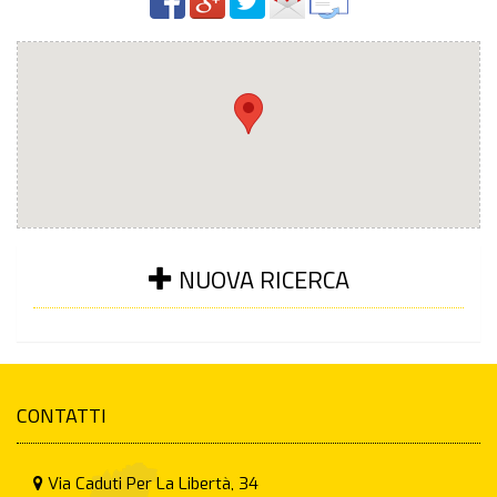
NUOVA RICERCA
CONTATTI
Via Caduti Per La Libertà, 34