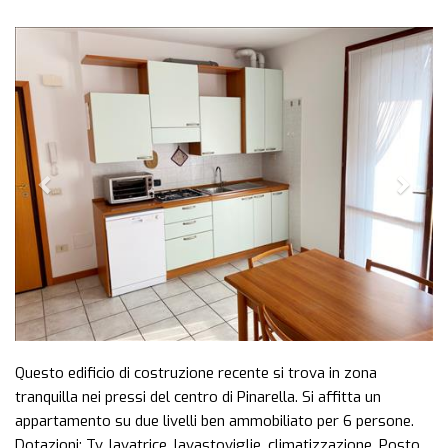
Previous
Next
Questo edificio di costruzione recente si trova in zona
tranquilla nei pressi del centro di Pinarella. Si affitta un
appartamento su due livelli ben ammobiliato per 6 persone.
Dotazioni: Tv, lavatrice, lavastoviglie, climatizzazione. Posto